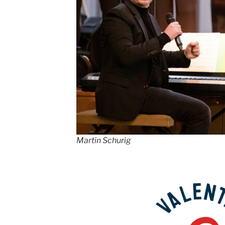
Martin Schurig