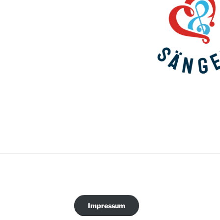
Impressum